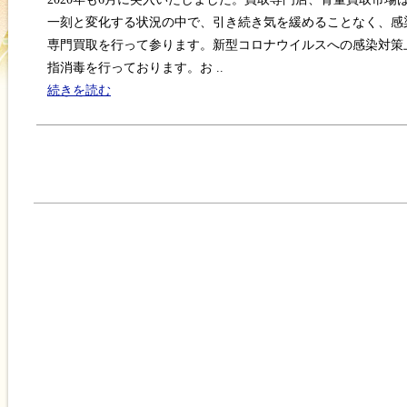
一刻と変化する状況の中で、引き続き気を緩めることなく、感
専門買取を行って参ります。新型コロナウイルスへの感染対策
指消毒を行っております。お ..
続きを読む