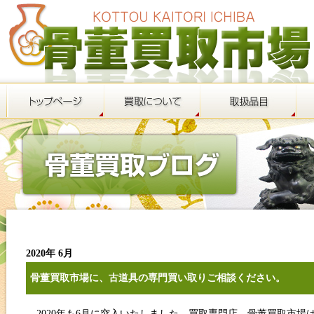
2020年 6月
骨董買取市場に、古道具の専門買い取りご相談ください。
2020年も6月に突入いたしました。買取専門店、骨董買取市