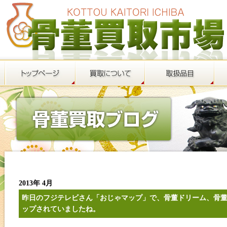
2013年 4月
昨日のフジテレビさん「おじゃマップ」で、骨董ドリーム、骨
ップされていましたね。