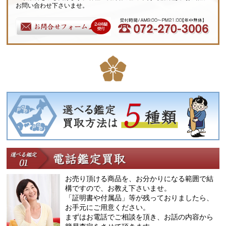
お問い合わせ下さいませ。
お売り頂ける商品を、お分かりになる範囲で結
構ですので、お教え下さいませ。
「証明書や付属品」等が残っておりましたら、
お手元にご用意ください。
まずはお電話でご相談を頂き、お話の内容から