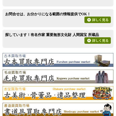
お問合せは、お分かりになる範囲の情報提供でOK！
探しています！有名作家 重要無形文化財 人間国宝 所蔵品