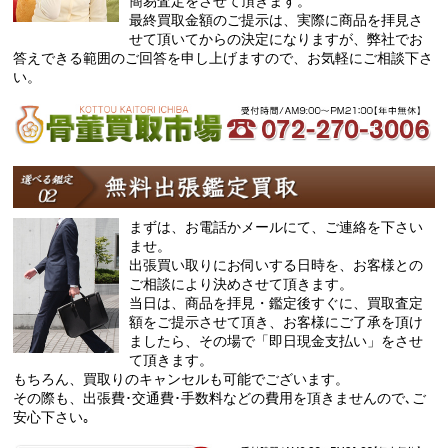
簡易査定をさせて頂きます。
最終買取金額のご提示は、実際に商品を拝見さ
せて頂いてからの決定になりますが、弊社でお
答えできる範囲のご回答を申し上げますので、お気軽にご相談下さ
い。
まずは、お電話かメールにて、ご連絡を下さい
ませ。
出張買い取りにお伺いする日時を、お客様との
ご相談により決めさせて頂きます。
当日は、商品を拝見・鑑定後すぐに、買取査定
額をご提示させて頂き、お客様にご了承を頂け
ましたら、その場で「即日現金支払い」をさせ
て頂きます。
もちろん、買取りのキャンセルも可能でございます。
その際も、出張費･交通費･手数料などの費用を頂きませんので､ご
安心下さい｡