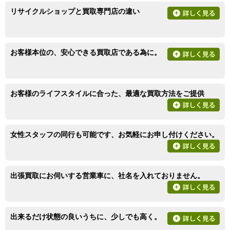
リサイクルショップと買取専門店の違い
お客様本位の、安心できる買取店である為に。
お客様のライフスタイルに合った、最適な買取方法をご提供
女性スタッフの同行も可能です、お気軽にお申し付けください。
出張買取にお伺いする営業車に、社名を入れておりません。
出来るだけ状態の良いうちに、少しでも高く。