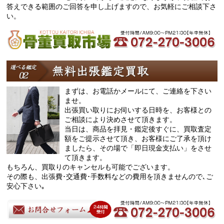
答えできる範囲のご回答を申し上げますので、お気軽にご相談下さ
い。
まずは、お電話かメールにて、ご連絡を下さい
ませ。
出張買い取りにお伺いする日時を、お客様との
ご相談により決めさせて頂きます。
当日は、商品を拝見・鑑定後すぐに、買取査定
額をご提示させて頂き、お客様にご了承を頂け
ましたら、その場で「即日現金支払い」をさせ
て頂きます。
もちろん、買取りのキャンセルも可能でございます。
その際も、出張費･交通費･手数料などの費用を頂きませんので､ご
安心下さい｡