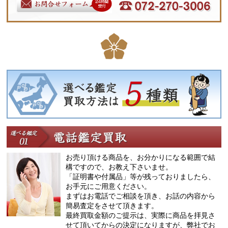
お売り頂ける商品を、お分かりになる範囲で結
構ですので、お教え下さいませ。
「証明書や付属品」等が残っておりましたら、
お手元にご用意ください。
まずはお電話でご相談を頂き、お話の内容から
簡易査定をさせて頂きます。
最終買取金額のご提示は、実際に商品を拝見さ
せて頂いてからの決定になりますが、弊社でお