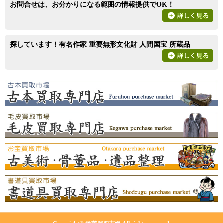
お問合せは、お分かりになる範囲の情報提供でOK！
探しています！有名作家 重要無形文化財 人間国宝 所蔵品