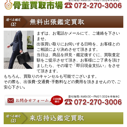
まずは、お電話かメールにて、ご連絡を下さい
ませ。
出張買い取りにお伺いする日時を、お客様との
ご相談により決めさせて頂きます。
当日は、商品を拝見・鑑定後すぐに、買取査定
額をご提示させて頂き、お客様にご了承を頂け
ましたら、その場で「即日現金支払い」をさせ
て頂きます。
もちろん、買取りのキャンセルも可能でございます。
その際も、出張費･交通費･手数料などの費用を頂きませんので､ご
安心下さい｡