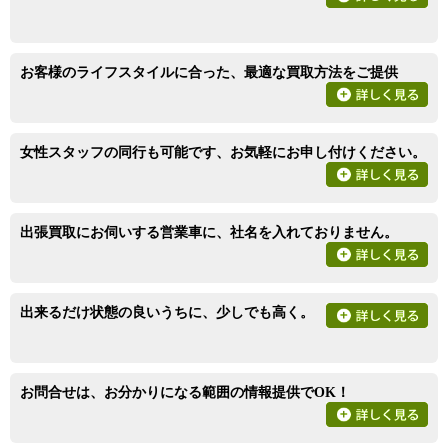
お客様のライフスタイルに合った、最適な買取方法をご提供
女性スタッフの同行も可能です、お気軽にお申し付けください。
出張買取にお伺いする営業車に、社名を入れておりません。
出来るだけ状態の良いうちに、少しでも高く。
お問合せは、お分かりになる範囲の情報提供でOK！