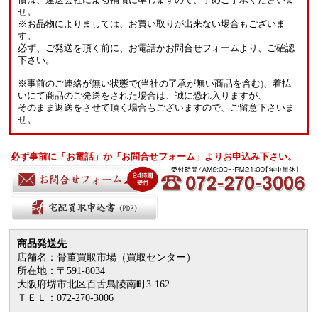
せ。
※お品物によりましては、お買い取りが出来ない場合もございま
す。
必ず、ご発送を頂く前に、お電話かお問合せフォームより、ご確認
下さい。
※事前のご連絡が無い状態で(当社の了承が無い商品を含む)、着払
いにて商品のご発送をされた場合は、誠に恐れ入りますが、
そのまま返送をさせて頂く場合もございますので、ご留意下さいま
せ。
必ず事前に「お電話」か「お問合せフォーム」よりお申込み下さい。
商品発送先
店舗名：骨董買取市場（買取センター）
所在地：〒591-8034
大阪府堺市北区百舌鳥陵南町3-162
ＴＥＬ：072-270-3006