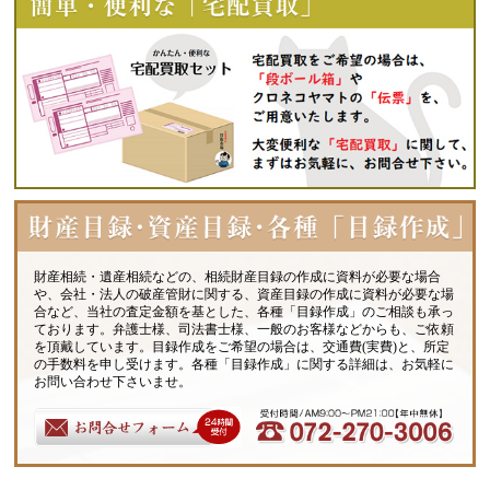
財産相続・遺産相続などの、相続財産目録の作成に資料が必要な場合
や、会社・法人の破産管財に関する、資産目録の作成に資料が必要な場
合など、当社の査定金額を基とした、各種「目録作成」のご相談も承っ
ております。弁護士様、司法書士様、一般のお客様などからも、ご依頼
を頂戴しています。目録作成をご希望の場合は、交通費(実費)と、所定
の手数料を申し受けます。各種「目録作成」に関する詳細は、お気軽に
お問い合わせ下さいませ。