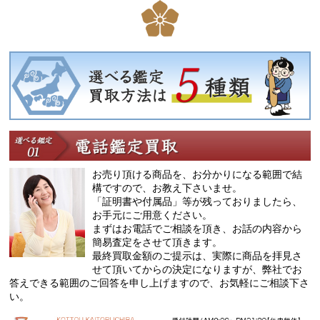
お売り頂ける商品を、お分かりになる範囲で結
構ですので、お教え下さいませ。
「証明書や付属品」等が残っておりましたら、
お手元にご用意ください。
まずはお電話でご相談を頂き、お話の内容から
簡易査定をさせて頂きます。
最終買取金額のご提示は、実際に商品を拝見さ
せて頂いてからの決定になりますが、弊社でお
答えできる範囲のご回答を申し上げますので、お気軽にご相談下さ
い。