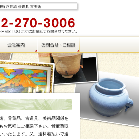
術
術、骨董品、古道具、美術品関係を
もお気軽にご相談下さい。骨董買取
いいたします。又、送料着払いで送