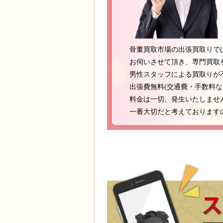
骨董買取市場の出張買取りで
お伺いさせて頂き、専門買取
男性スタッフによる買取りが
出張費無料(交通費・手数料
料金は一切、発生いたしませ
一番大切だと考えております