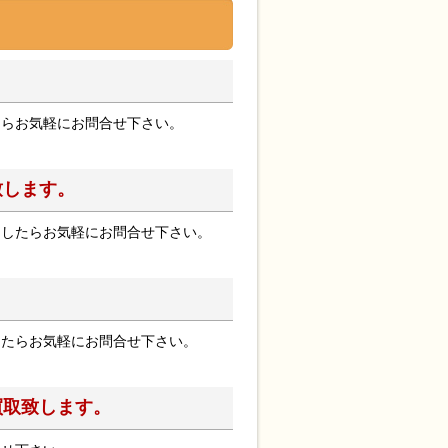
。
たらお気軽にお問合せ下さい。
致します。
ましたらお気軽にお問合せ下さい。
。
したらお気軽にお問合せ下さい。
買取致します。