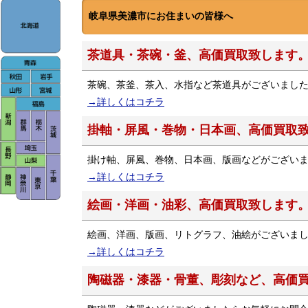
岐阜県美濃市にお住まいの皆様へ
茶道具・茶碗・釜、高価買取致します
茶碗、茶釜、茶入、水指など茶道具がございまし
→詳しくはコチラ
掛軸・屏風・巻物・日本画、高価買取
掛け軸、屏風、巻物、日本画、版画などがござい
→詳しくはコチラ
絵画・洋画・油彩、高価買取致します
絵画、洋画、版画、リトグラフ、油絵がございま
→詳しくはコチラ
陶磁器・漆器・骨董、彫刻など、高価