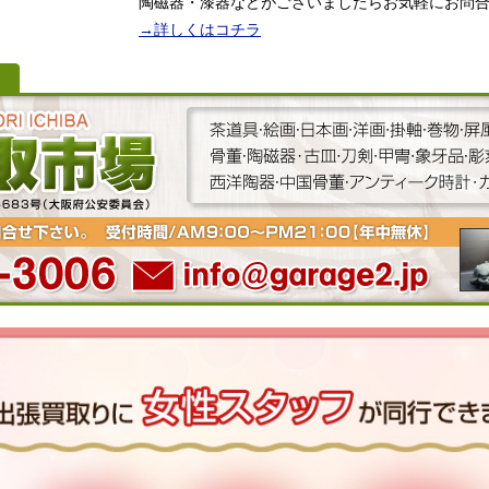
陶磁器・漆器などがございましたらお気軽にお問
→詳しくはコチラ