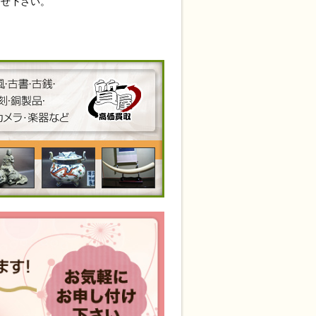
合せ下さい。